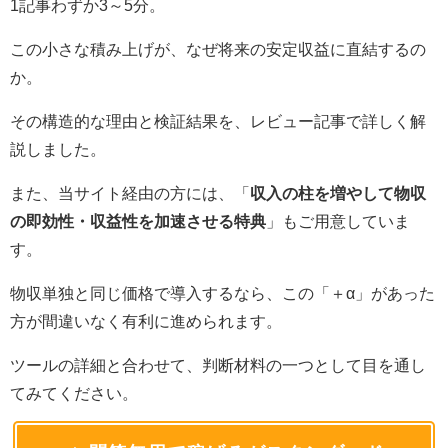
1記事わずか3～5分。
この小さな積み上げが、なぜ将来の安定収益に直結するの
か。
その構造的な理由と検証結果を、レビュー記事で詳しく解
説しました。
また、当サイト経由の方には、「
収入の柱を増やして物収
の即効性・収益性を加速させる特典
」もご用意していま
す。
物収単独と同じ価格で導入するなら、この「＋α」があった
方が間違いなく有利に進められます。
ツールの詳細と合わせて、判断材料の一つとして目を通し
てみてください。