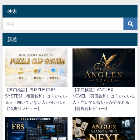
検索
新着
【辛口検証】PUZZLE CLIP
【辛口検証】ANGLEX
SYSTEM（後藤智和）は向いてい
NOVEL（羽田義和）は向いている
る人・向いていない人が分かれる
人・向いていない人が分かれる
【特典付レビュー】
【特典付レビュー】