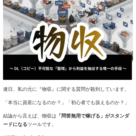
連日、私の元に『物収』に関する質問が殺到しています。
「本当に資産になるのか？」「初心者でも扱えるのか？」
結論から言えば、物収は
「問答無用で稼げる」がスタンダ
ードになる
ツールです。