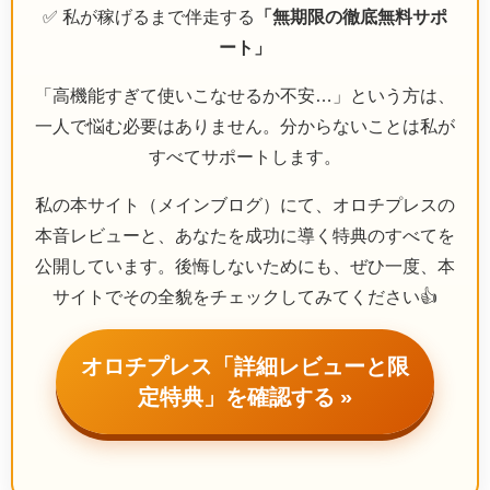
✅ 私が稼げるまで伴走する
「無期限の徹底無料サポ
ート」
「高機能すぎて使いこなせるか不安…」という方は、
一人で悩む必要はありません。分からないことは私が
すべてサポートします。
私の本サイト（メインブログ）にて、オロチプレスの
本音レビューと、あなたを成功に導く特典のすべてを
公開しています。後悔しないためにも、ぜひ一度、本
サイトでその全貌をチェックしてみてください👍
オロチプレス「詳細レビューと限
定特典」を確認する »