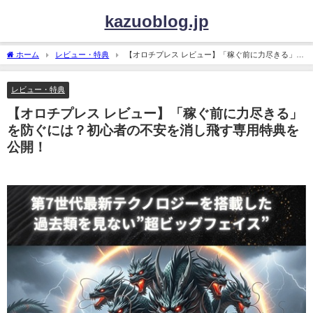
kazuoblog.jp
ホーム
レビュー・特典
【オロチプレス レビュー】「稼ぐ前に力尽きる」を
防ぐには？初心者の不安を消し飛す専用特典を公開！
レビュー・特典
【オロチプレス レビュー】「稼ぐ前に力尽きる」
を防ぐには？初心者の不安を消し飛す専用特典を
公開！