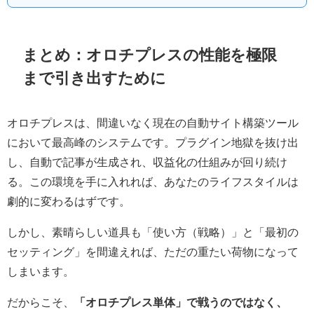
まとめ：オロチプレスの性能を極限
まで引き出すために
オロチプレスは、間違いなく現在の自動サイト構築ツール
において最高峰のシステムです。プラグイン地獄を抜け出
し、自動で記事が生成され、収益化の仕組みが回り続け
る。この環境を手に入れれば、あなたのライフスタイルは
劇的に変わるはずです。
しかし、素晴らしい道具も「使い方（戦略）」と「最初の
セッティング」を間違えれば、ただの重たい荷物になって
しまいます。
だからこそ、
「オロチプレス単体」で戦うのではなく、