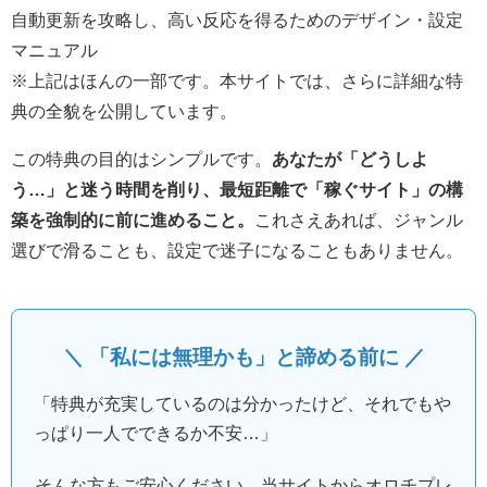
自動更新を攻略し、高い反応を得るためのデザイン・設定
マニュアル
※上記はほんの一部です。本サイトでは、さらに詳細な特
典の全貌を公開しています。
この特典の目的はシンプルです。
あなたが「どうしよ
う…」と迷う時間を削り、最短距離で「稼ぐサイト」の構
築を強制的に前に進めること。
これさえあれば、ジャンル
選びで滑ることも、設定で迷子になることもありません。
＼ 「私には無理かも」と諦める前に ／
「特典が充実しているのは分かったけど、それでもや
っぱり一人でできるか不安…」
そんな方もご安心ください。当サイトからオロチプレ