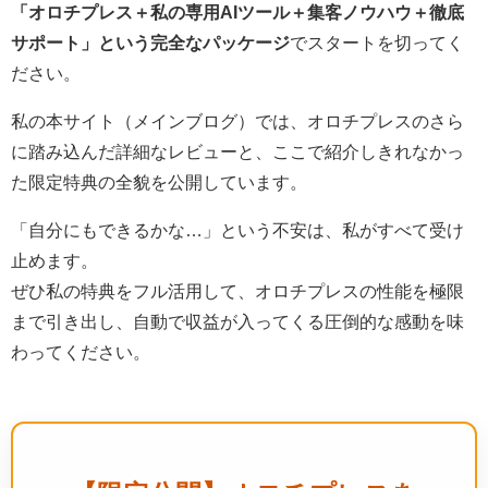
「オロチプレス＋私の専用AIツール＋集客ノウハウ＋徹底
サポート」という完全なパッケージ
でスタートを切ってく
ださい。
私の本サイト（メインブログ）では、オロチプレスのさら
に踏み込んだ詳細なレビューと、ここで紹介しきれなかっ
た限定特典の全貌を公開しています。
「自分にもできるかな…」という不安は、私がすべて受け
止めます。
ぜひ私の特典をフル活用して、オロチプレスの性能を極限
まで引き出し、自動で収益が入ってくる圧倒的な感動を味
わってください。