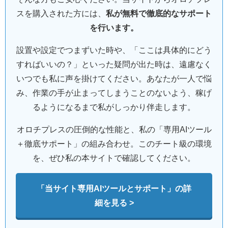
スを購入された方には、
私が無料で徹底的なサポート
を行います。
設置や設定でつまずいた時や、「ここは具体的にどう
すればいいの？」といった疑問が出た時は、遠慮なく
いつでも私に声を掛けてください。あなたが一人で悩
み、作業の手が止まってしまうことのないよう、稼げ
るようになるまで私がしっかり伴走します。
オロチプレスの圧倒的な性能と、私の「専用AIツール
＋徹底サポート」の組み合わせ。このチート級の環境
を、ぜひ私の本サイトで確認してください。
「当サイト専用AIツールとサポート」の詳
細を見る >