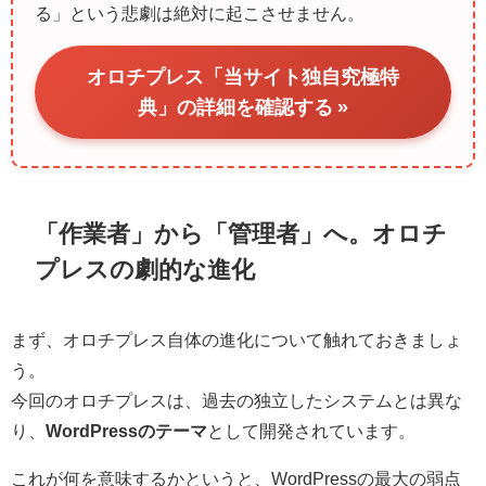
る」という悲劇は絶対に起こさせません。
オロチプレス「当サイト独自究極特
典」の詳細を確認する »
「作業者」から「管理者」へ。オロチ
プレスの劇的な進化
まず、オロチプレス自体の進化について触れておきましょ
う。
今回のオロチプレスは、過去の独立したシステムとは異な
り、
WordPressのテーマ
として開発されています。
これが何を意味するかというと、WordPressの最大の弱点