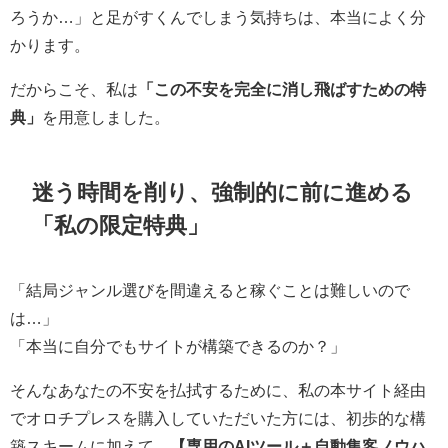
ろうか…」と足がすくんでしまう気持ちは、本当によく分
かります。
だからこそ、私は
「この不安を完全に消し飛ばすための特
典」
を用意しました。
迷う時間を削り、強制的に前に進める
「私の限定特典」
「結局ジャンル選びを間違えると稼ぐことは難しいので
は…」
「本当に自分でもサイトが構築できるのか？」
そんなあなたの不安を払拭するために、私の本サイト経由
でオロチプレスを購入していただいた方には、初歩的な構
築スキームに加えて、
【専用のAIツール＋自動集客ノウハ